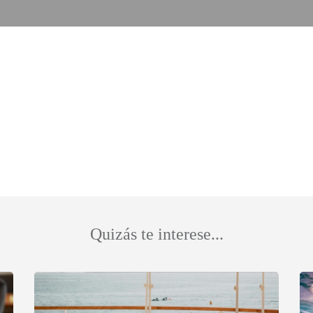
Quizás te interese...