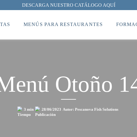
DESCARGA NUESTRO CATÁLOGO AQUÍ
TAS
MENÚS PARA RESTAURANTES
FORMAC
Menú Otoño 1
3 min
28/06/2023
Autor: Pescanova Fish Solutions