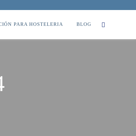
IÓN PARA HOSTELERIA
BLOG
4