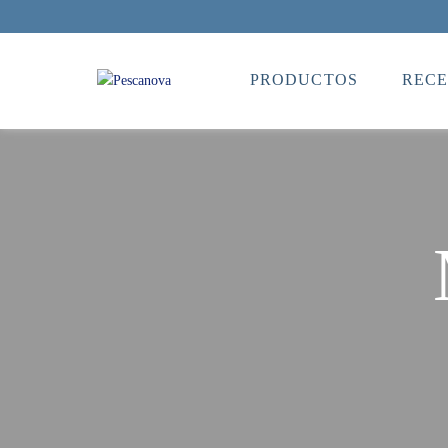
PRODUCTOS
RECE