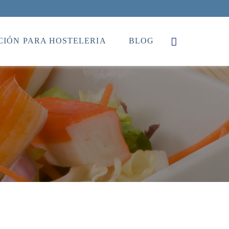
IÓN PARA HOSTELERIA
BLOG
a