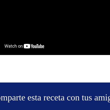
mparte esta receta con tus ami