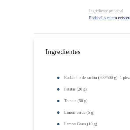
Ingrediente principal
Rodaballo entero evisce
Ingredientes
Rodaballo de ración (300/500 g): 1 piez
Patatas (20 g)
Tomate (50 g)
Limón verde (5 g)
Lemon Grass (10 g)