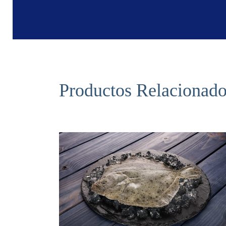
Productos Relacionad