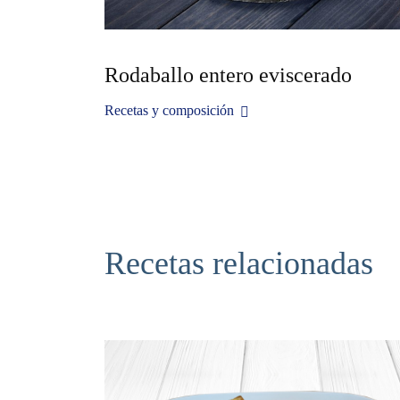
Rodaballo entero eviscerado
Recetas y composición
Recetas relacionadas