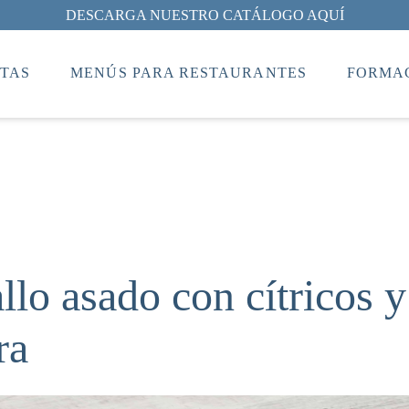
DESCARGA NUESTRO CATÁLOGO AQUÍ
TAS
MENÚS PARA RESTAURANTES
FORMAC
lo asado con cítricos y
ra