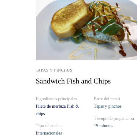
TAPAS Y PINCHOS
Sandwich Fish and Chips
Ingredientes principales
Parte del menú
Filete de merluza Fish &
Tapas y pinchos
chips
Tiempo de preparación
Tipo de cocina
15 minutos
Internacionales