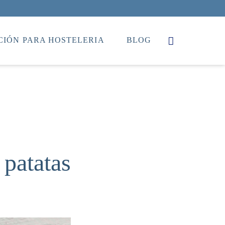
IÓN PARA HOSTELERIA
BLOG
 patatas