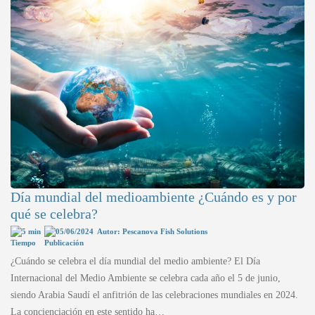
Día mundial del medioambiente ¿Cuándo es y por
qué se celebra?
5 min
05/06/2024
Autor: Pescanova Fish Solutions
¿Cuándo se celebra el día mundial del medio ambiente? El Día
Internacional del Medio Ambiente se celebra cada año el 5 de junio,
siendo Arabia Saudí el anfitrión de las celebraciones mundiales en 2024.
La concienciación en este sentido ha…