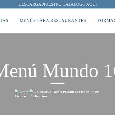
DESCARGA NUESTRO CATÁLOGO AQUÍ
TAS
MENÚS PARA RESTAURANTES
FORMAC
Menú Mundo 1
3 min
28/06/2023
Autor: Pescanova Fish Solutions