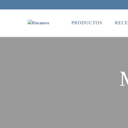
PRODUCTOS
RECE