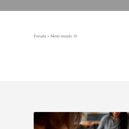
Portada
»
Menú mundo 16