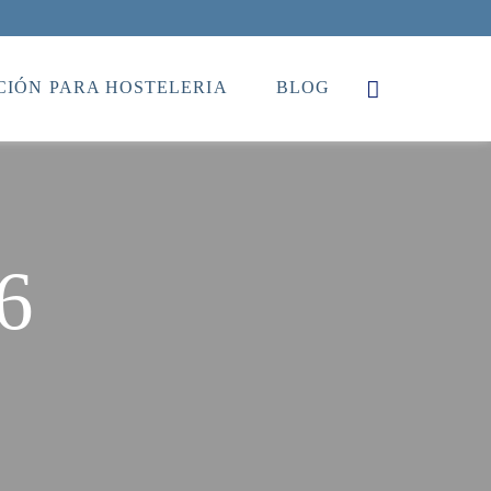
IÓN PARA HOSTELERIA
BLOG
6