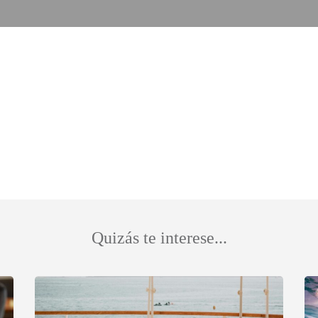
Quizás te interese...