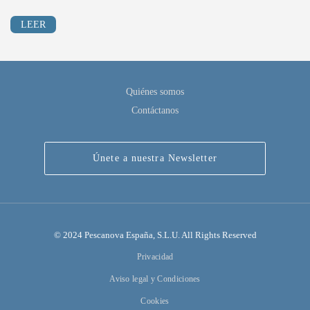
LEER
Quiénes somos
Contáctanos
Únete a nuestra Newsletter
© 2024 Pescanova España, S.L.U. All Rights Reserved
Privacidad
Aviso legal y Condiciones
Cookies