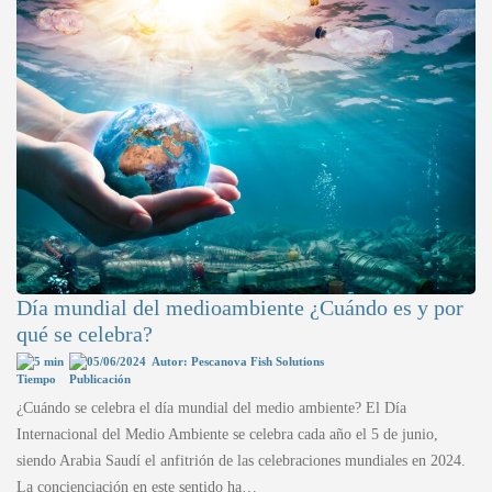
Día mundial del medioambiente ¿Cuándo es y por
qué se celebra?
5 min
05/06/2024
Autor: Pescanova Fish Solutions
¿Cuándo se celebra el día mundial del medio ambiente? El Día
Internacional del Medio Ambiente se celebra cada año el 5 de junio,
siendo Arabia Saudí el anfitrión de las celebraciones mundiales en 2024.
La concienciación en este sentido ha…