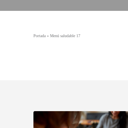
Portada
»
Menú saludable 17