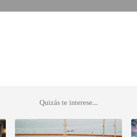
Quizás te interese...