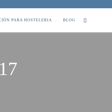
IÓN PARA HOSTELERIA
BLOG
 17