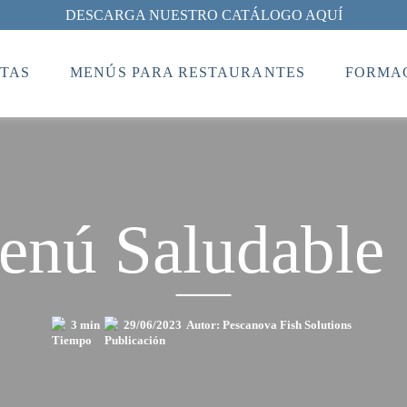
DESCARGA NUESTRO CATÁLOGO AQUÍ
TAS
MENÚS PARA RESTAURANTES
FORMAC
nú Saludable
3 min
29/06/2023
Autor: Pescanova Fish Solutions