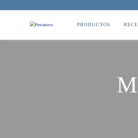
PRODUCTOS
RECE
Me