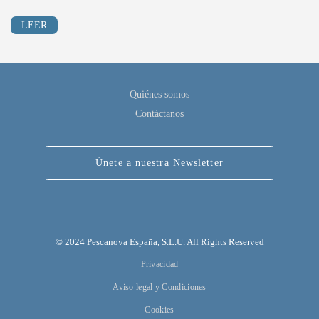
LEER
Quiénes somos
Contáctanos
Únete a nuestra Newsletter
© 2024 Pescanova España, S.L.U. All Rights Reserved
Privacidad
Aviso legal y Condiciones
Cookies