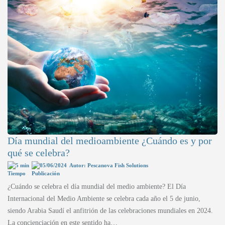
Día mundial del medioambiente ¿Cuándo es y por
qué se celebra?
5 min
05/06/2024
Autor: Pescanova Fish Solutions
¿Cuándo se celebra el día mundial del medio ambiente? El Día
Internacional del Medio Ambiente se celebra cada año el 5 de junio,
siendo Arabia Saudí el anfitrión de las celebraciones mundiales en 2024.
La concienciación en este sentido ha…