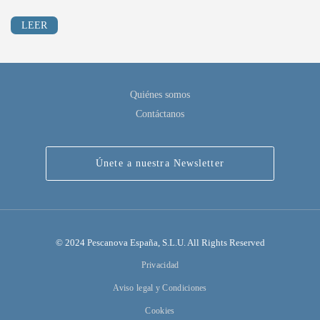
LEER
Quiénes somos
Contáctanos
Únete a nuestra Newsletter
© 2024 Pescanova España, S.L.U. All Rights Reserved
Privacidad
Aviso legal y Condiciones
Cookies