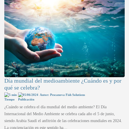
Día mundial del medioambiente ¿Cuándo es y por
qué se celebra?
5 min
05/06/2024
Autor: Pescanova Fish Solutions
¿Cuándo se celebra el día mundial del medio ambiente? El Día
Internacional del Medio Ambiente se celebra cada año el 5 de junio,
siendo Arabia Saudí el anfitrión de las celebraciones mundiales en 2024.
La concienciación en este sentido ha…