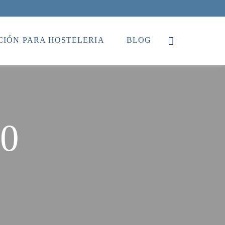
IÓN PARA HOSTELERIA
BLOG
10