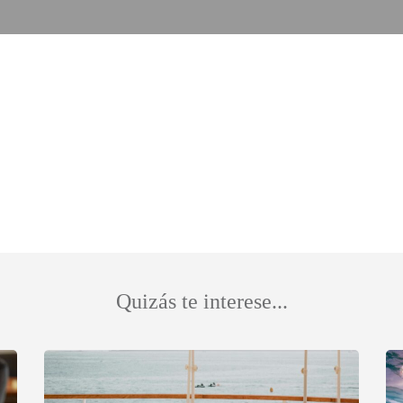
Quizás te interese...