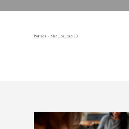
Portada
»
Menú bautizo 10