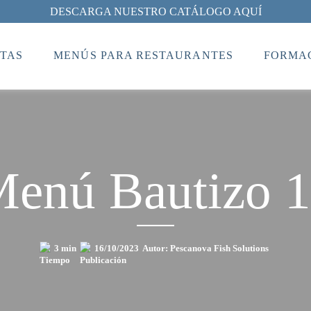
DESCARGA NUESTRO CATÁLOGO AQUÍ
TAS
MENÚS PARA RESTAURANTES
FORMAC
enú Bautizo 
3 min
16/10/2023
Autor: Pescanova Fish Solutions