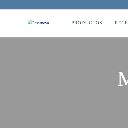
PRODUCTOS
RECE
M