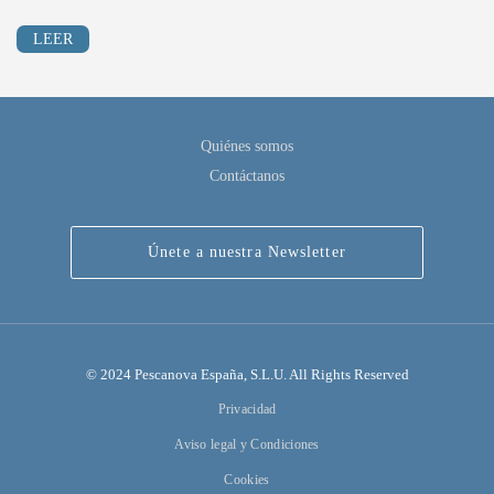
LEER
Quiénes somos
Contáctanos
Únete a nuestra Newsletter
© 2024 Pescanova España, S.L.U. All Rights Reserved
Privacidad
Aviso legal y Condiciones
Cookies