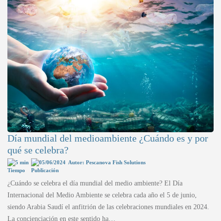
Día mundial del medioambiente ¿Cuándo es y por
qué se celebra?
5 min
05/06/2024
Autor: Pescanova Fish Solutions
¿Cuándo se celebra el día mundial del medio ambiente? El Día
Internacional del Medio Ambiente se celebra cada año el 5 de junio,
siendo Arabia Saudí el anfitrión de las celebraciones mundiales en 2024.
La concienciación en este sentido ha…