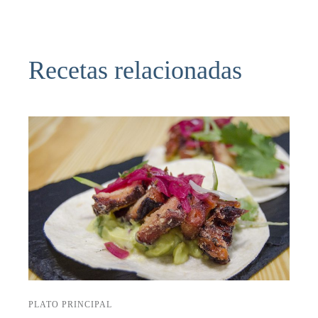
Recetas relacionadas
PLATO PRINCIPAL