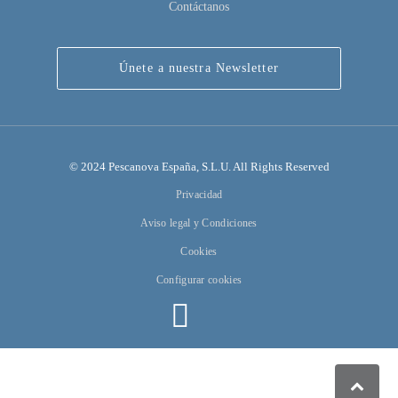
Contáctanos
Únete a nuestra Newsletter
© 2024 Pescanova España, S.L.U. All Rights Reserved
Privacidad
Aviso legal y Condiciones
Cookies
Configurar cookies