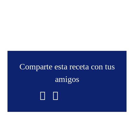
Comparte esta receta con tus
amigos