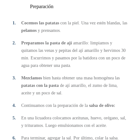
Preparación
Cocemos las patatas
con la piel. Una vez estén blandas, las
pelamos
y prensamos.
Preparamos la pasta de ají
amarillo: limpiamos y
quitamos las venas y pepitas del ají amarillo y hervimos 30
min. Escurrimos y pasamos por la batidora con un poco de
agua para obtener una pasta.
Mezclamos
bien hasta obtener una masa homogénea las
patatas con la pasta
de ají amarillo, el zumo de lima,
aceite y un poco de sal.
Continuamos con la preparación de la
salsa de olivo:
En una licuadora colocamos aceitunas, huevo, orégano, sal,
y trituramos. Luego emulsionamos con el aceite.
Para terminar, agregar la sal. Por último, colar la salsa.