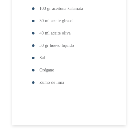
100 gr aceituna kalamata
30 ml aceite girasol
40 ml aceite oliva
30 gr huevo líquido
Sal
Orégano
Zumo de lima