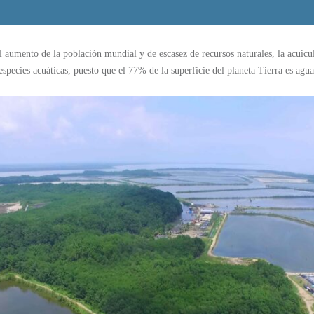
 aumento de la población mundial y de escasez de recursos naturales, la acuicul
 especies acuáticas, puesto que el 77% de la superficie del planeta Tierra es agua