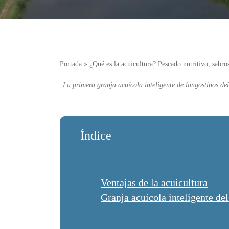
Portada
»
¿Qué es la acuicultura? Pescado nutritivo, sabro
La primera granja acuícola inteligente
de langostinos del
Índice
Ventajas de la acuicultura
Granja acuícola inteligente d