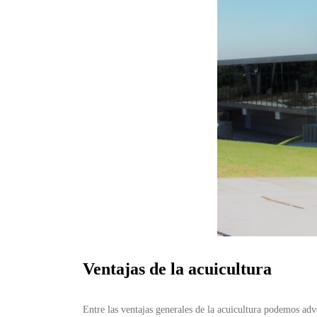
Ventajas de la acuicultura
Entre las ventajas generales de la acuicultura podemos adv