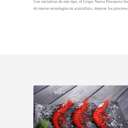
Con iniciativas de este tipo, el Grupo Nueva Pescanova bus
de nuevas tecnologías en acuicultura, mejorar los procesos 