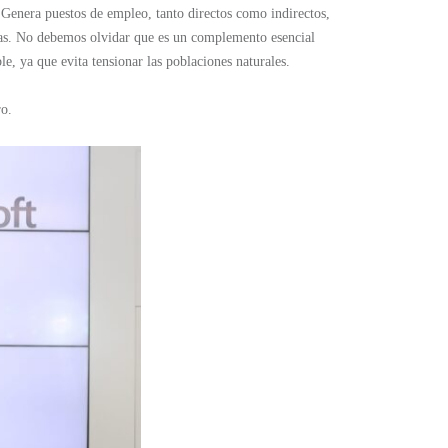
. Genera puestos de empleo, tanto directos como indirectos,
olas. No debemos olvidar que es un complemento esencial
le, ya que evita tensionar las poblaciones naturales.
ro.