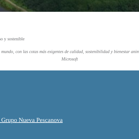
so y sostenible
 mundo, con las cotas más exigentes de calidad, sostenibilidad y bienestar an
Microsoft
el Grupo Nueva Pescanova