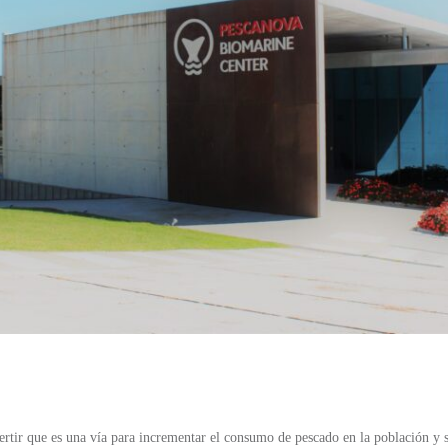
ertir que es una vía para incrementar el consumo de pescado en la población y 