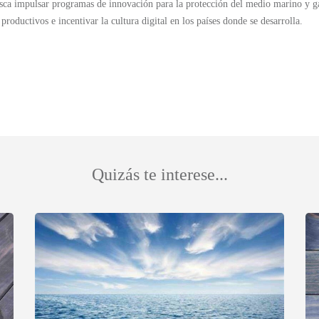
ca impulsar programas de innovación para la protección del medio marino y gara
productivos e incentivar la cultura digital en los países donde se desarrolla.
Quizás te interese...