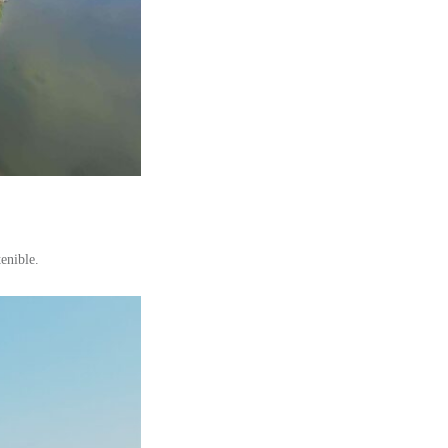
enible.