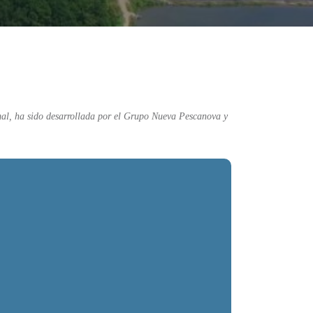
imal, ha sido desarrollada por el Grupo Nueva Pescanova y