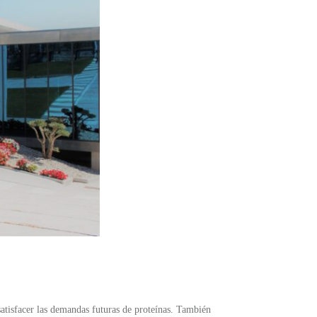
satisfacer las demandas futuras de proteínas. También