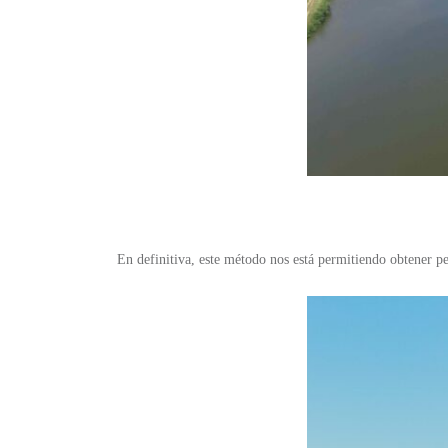
En definitiva, este método nos está permitiendo obtener p