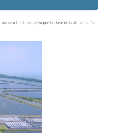
tura será fundamental ya que la clave de la alimentación
.