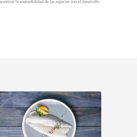
ntizar la sostenibilidad de las especies con el desarrollo