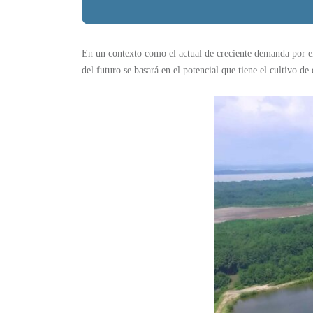
En un contexto como el actual de creciente demanda por el
del futuro se basará en el potencial que tiene el cultivo de