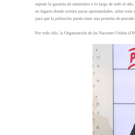
supone la garantía de suministro a lo largo de todo el año,
en lugares donde existen pocas oportunidades, sobre todo 
para que la población pueda tener una proteína de pescado a
Por todo ello, la Organización de las Naciones Unidas (O