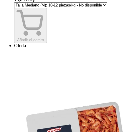
Añadir al carrito
Oferta