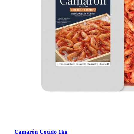
Camarón Cocido 1kg