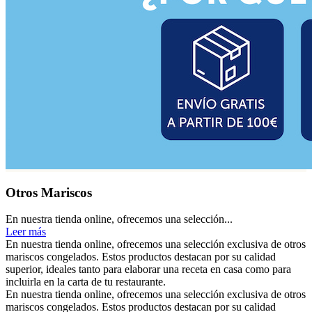
Otros Mariscos
En nuestra tienda online, ofrecemos una selección...
Leer más
En nuestra tienda online, ofrecemos una selección exclusiva de otros
mariscos congelados. Estos productos destacan por su calidad
superior, ideales tanto para elaborar una receta en casa como para
incluirla en la carta de tu restaurante.
En nuestra tienda online, ofrecemos una selección exclusiva de otros
mariscos congelados. Estos productos destacan por su calidad