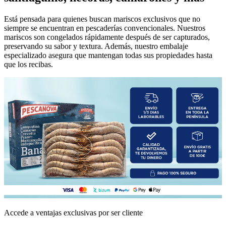
Está pensada para quienes buscan mariscos exclusivos que no
siempre se encuentran en pescaderías convencionales. Nuestros
mariscos son congelados rápidamente después de ser capturados,
preservando su sabor y textura. Además, nuestro embalaje
especializado asegura que mantengan todas sus propiedades hasta
que los recibas.
Accede a ventajas exclusivas por ser cliente