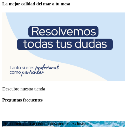
La mejor calidad del mar a tu mesa
Descubre nuestra tienda
Preguntas frecuentes
¡Suscríbete para acceder a descuentos exclusivos!