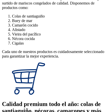
surtido de mariscos congelados de calidad. Disponemos de
productos como:
Colas de santiaguiño
Buey de mar
Camarón cocido
Alistado
Vieira del pacífico
Nécora cocida
Cigalas
Cada uno de nuestros productos es cuidadosamente seleccionado
para garantizar la mejor experiencia.
Calidad premium todo el año: colas de
santiaguiño, nécoras, camarones y más