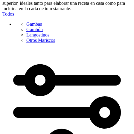
superior, ideales tanto para elaborar una receta en casa como para
incluirla en la carta de tu restaurante.
Todos
Gambas
Gambón
Langostinos
Otros Mariscos