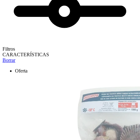
Filtros
CARACTERÍSTICAS
Borrar
Oferta