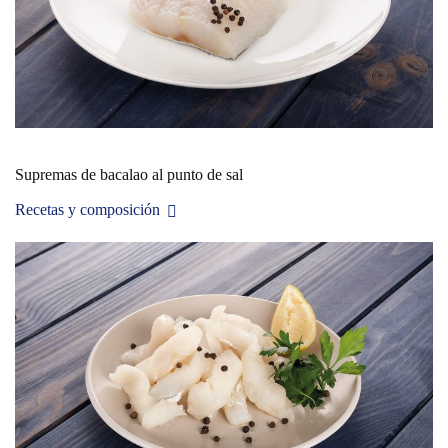
Supremas de bacalao al punto de sal
Recetas y composición