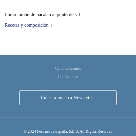
Lomo jumbo de bacalao al punto de sal
Recetas y composición
Quiénes somos
Contáctanos
Únete a nuestra Newsletter
© 2024 Pescanova España, S.L.U. All Rights Reserved