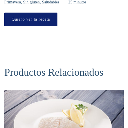
Primavera, Sin gluten, Saludables
25 minutos
Quiero ver la receta
Productos Relacionados