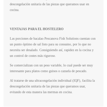
descongelación unitaria de las piezas que queramos usar en
cocina.
VENTAJAS PARA EL HOSTELERO
Las porciones de bacalao Pescanova Fish Solutions cuentan con
un punto óptimo de sal listo para su consumo, por lo que no
necesita ser desalado. Consiguiendo así, rapidez en la cocina y
un control de costes más riguroso.
Se comercializan con un peso variable, lo cual puede ser muy
interesante para platos como guisos o cazuela de pescado.
Al tratarse de una ultracongelación individual (IQF), facilita la
descongelación unitaria de las piezas que queramos usar,
evitando de esta manera las mermas en cocina.