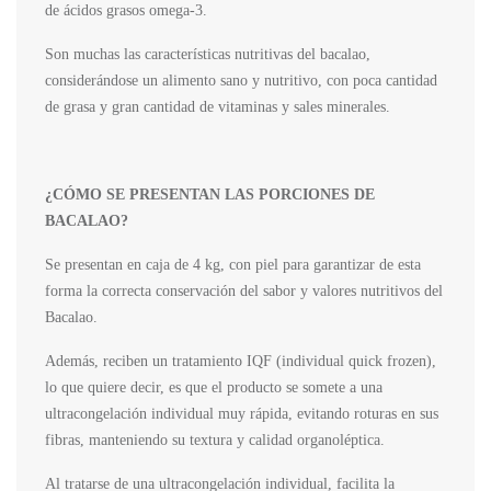
de ácidos grasos omega-3.
Son muchas las características nutritivas del bacalao,
considerándose un alimento sano y nutritivo, con poca cantidad
de grasa y gran cantidad de vitaminas y sales minerales.
¿CÓMO SE PRESENTAN LAS PORCIONES DE
BACALAO?
Se presentan en caja de 4 kg, con piel para garantizar de esta
forma la correcta conservación del sabor y valores nutritivos del
Bacalao.
Además, reciben un tratamiento IQF (individual quick frozen),
lo que quiere decir, es que el producto se somete a una
ultracongelación individual muy rápida, evitando roturas en sus
fibras, manteniendo su textura y calidad organoléptica.
Al tratarse de una ultracongelación individual, facilita la