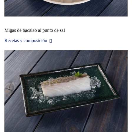
Migas de bacalao al punto de sal
Recetas y composición