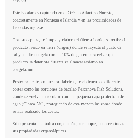
morhua
.
Este bacalao es capturado en el Océano Atlántico Noreste,
concretamente en Noruega e Islandia y en las proximidades de
las costas inglesas.
Tras su captura, se limpia y elabora el filete a bordo, se recibe el
producto fresco en tierra (origen) donde se inyecta al punto de
sal y se ultracongela con un 10% de glaseo para evitar que el
producto se deteriore durante su almacenamiento en
congelación.
Posteriormente, en nuestras fábricas, se obtienen los diferentes
cortes como las porciones de bacalao Pescanova Fish Solutions,
donde se vuelven a recubrir con una pequeña capa protectora de
agua (Glaseo 5%), protegiendo de esta manera las zonas donde
se han realizado los cortes.
Sólo presenta una única congelación, por lo que, conserva todas
sus propiedades organolépticas.