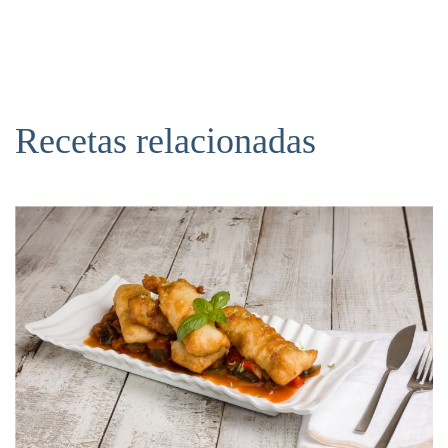
Recetas relacionadas