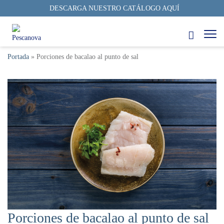
DESCARGA NUESTRO CATÁLOGO AQUÍ
Portada
»
Porciones de bacalao al punto de sal
Porciones de bacalao al punto de sal