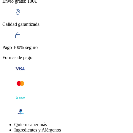
Envío gratis: 100€
Calidad garantizada
Pago 100% seguro
Formas de pago
Quiero saber más
Ingredientes y Alérgenos