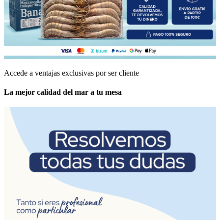
Accede a ventajas exclusivas por ser cliente
La mejor calidad del mar a tu mesa