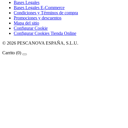
Bases Legales
Bases Legales E-Commerce
Condiciones y Términos de compra
Promociones y descuentos
Mapa del sitio
Configurar Cookie
Configurar Cookies Tienda Online
© 2026 PESCANOVA ESPAÑA, S.L.U.
Carrito
(0)