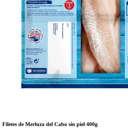
Filetes de Merluza del Cabo sin piel 400g