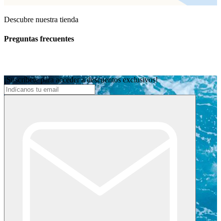
Descubre nuestra tienda
Preguntas frecuentes
¡Suscríbete para acceder a descuentos exclusivos!