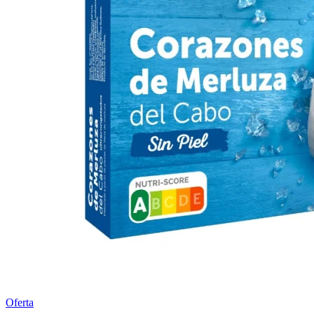
Oferta