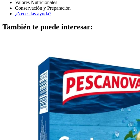
Valores Nutricionales
Conservación y Preparación
¿Necesitas ayuda?
También te puede interesar: