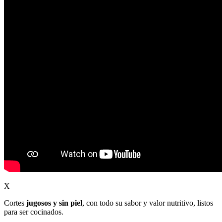
X
Cortes
jugosos y sin piel
, con todo su sabor y valor nutritivo, listos
para ser cocinados.