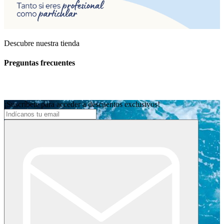
Descubre nuestra tienda
Preguntas frecuentes
¡Suscríbete para acceder a descuentos exclusivos!