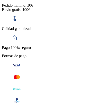
Pedido mínimo: 30€
Envío gratis: 100€
Calidad garantizada
Pago 100% seguro
Formas de pago