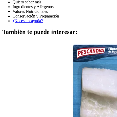
Quiero saber más
Ingredientes y Alérgenos
Valores Nutricionales
Conservación y Preparación
¿Necesitas ayuda?
También te puede interesar: