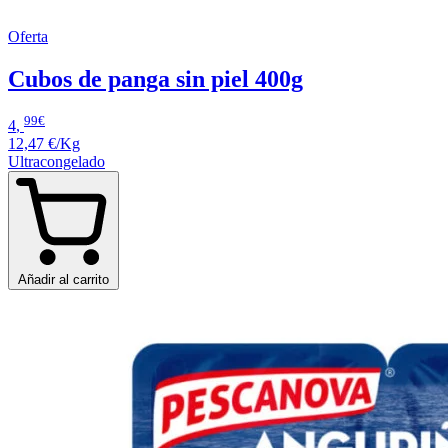
Oferta
Cubos de panga sin piel 400g
99€
4
,
12,47 €/Kg
Ultracongelado
Añadir al carrito