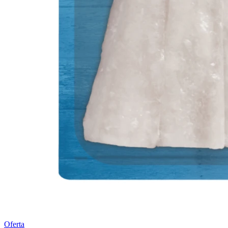
Oferta