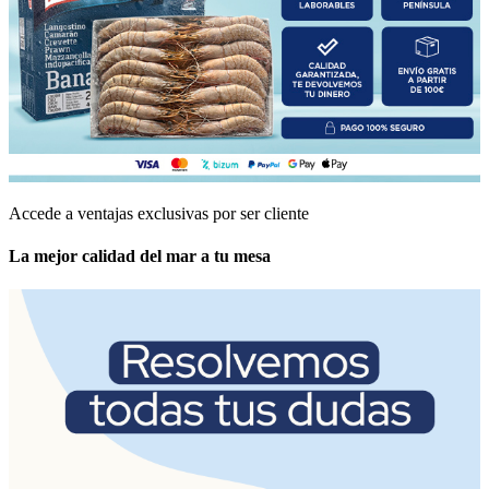
Accede a ventajas exclusivas por ser cliente
La mejor calidad del mar a tu mesa