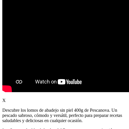
X
Descubre los lomos de abadejo sin piel 400g de Pescanova. Un
pescado sabroso, cómodo y versátil, perfecto para preparar recetas
saludables y deliciosas en cualquier ocasión.