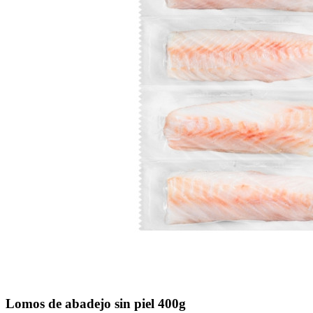
Lomos de abadejo sin piel 400g