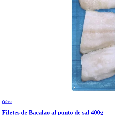
Oferta
Filetes de Bacalao al punto de sal 400g