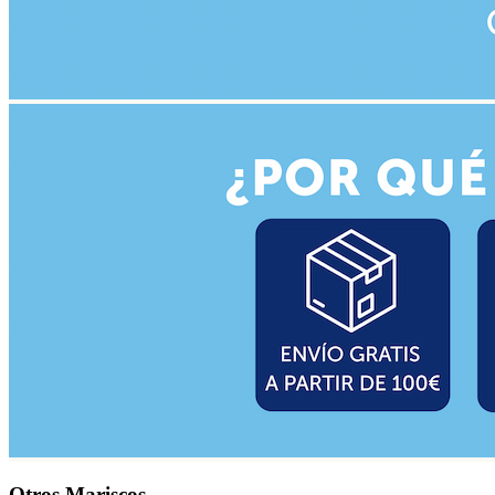
Otros Mariscos