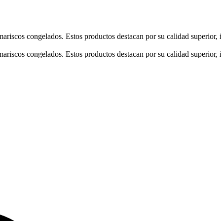
ariscos congelados. Estos productos destacan por su calidad superior, i
ariscos congelados. Estos productos destacan por su calidad superior, i