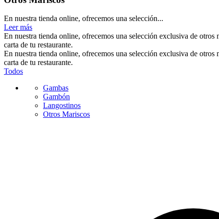
En nuestra tienda online, ofrecemos una selección...
Leer más
En nuestra tienda online, ofrecemos una selección exclusiva de otros m
carta de tu restaurante.
En nuestra tienda online, ofrecemos una selección exclusiva de otros m
carta de tu restaurante.
Todos
Gambas
Gambón
Langostinos
Otros Mariscos