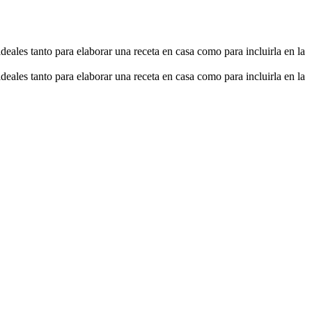
deales tanto para elaborar una receta en casa como para incluirla en la
deales tanto para elaborar una receta en casa como para incluirla en la