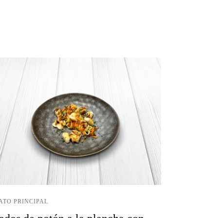
ATO PRINCIPAL