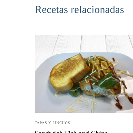
Recetas relacionadas
TAPAS Y PINCHOS