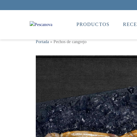
PRODUCTOS
RECE
Portada
»
Pechos de cangrejo