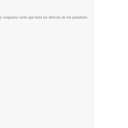
y exquisita carne que hará las delicias de los
paladares