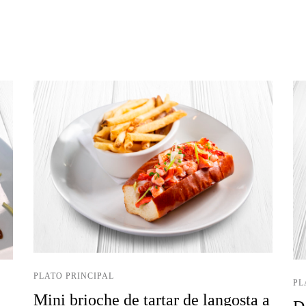
PLATO PRINCIPAL
PL
Mini brioche de tartar de langosta a