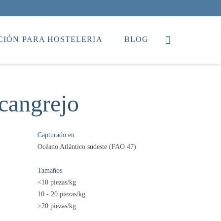
IÓN PARA HOSTELERIA
BLOG
cangrejo
Capturado en
Océano Atlántico sudeste (FAO 47)
Tamaños
<10 piezas/kg
10 - 20 piezas/kg
>20 piezas/kg