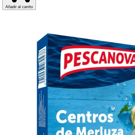
Añadir al carrito