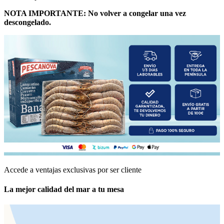
NOTA IMPORTANTE: No volver a congelar una vez
descongelado.
Accede a ventajas exclusivas por ser cliente
La mejor calidad del mar a tu mesa