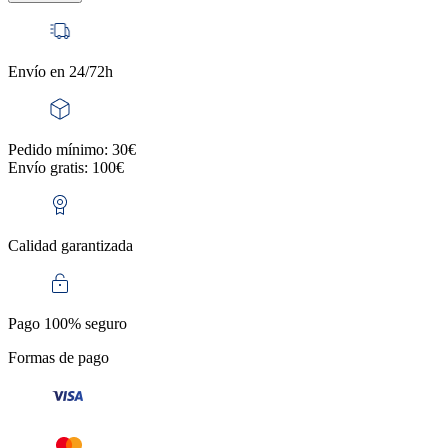
Envío en 24/72h
Pedido mínimo: 30€
Envío gratis: 100€
Calidad garantizada
Pago 100% seguro
Formas de pago