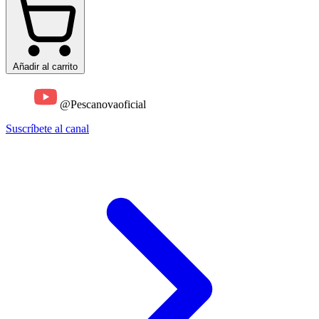
Añadir al carrito
@Pescanovaoficial
Suscríbete al canal