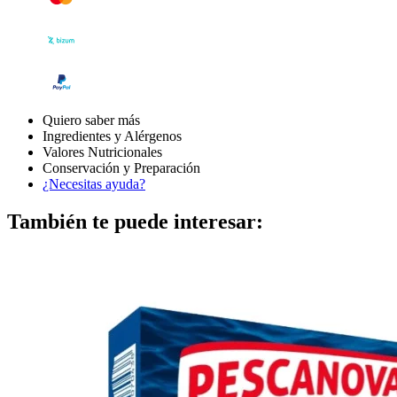
Quiero saber más
Ingredientes y Alérgenos
Valores Nutricionales
Conservación y Preparación
¿Necesitas ayuda?
También te puede interesar: