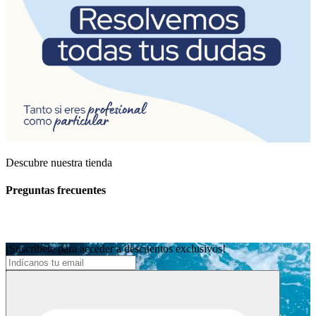
Descubre nuestra tienda
Preguntas frecuentes
¡Suscríbete para acceder a descuentos exclusivos!