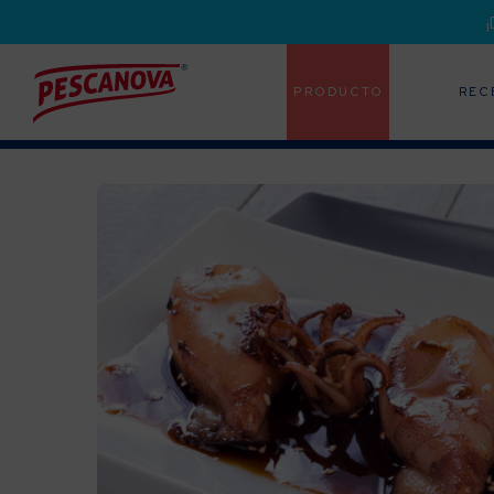
PRODUCTO
REC