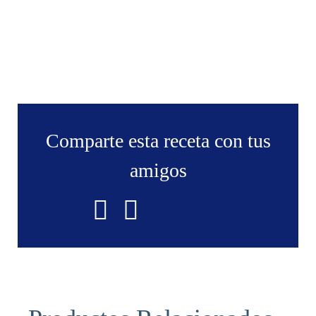
Comparte esta receta con tus
amigos