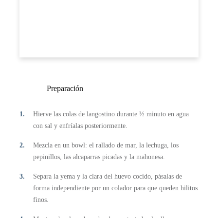
Preparación
Hierve las colas de langostino durante ½ minuto en agua
con sal y enfríalas posteriormente.
Mezcla en un bowl: el rallado de mar, la lechuga, los
pepinillos, las alcaparras picadas y la mahonesa.
Separa la yema y la clara del huevo cocido, pásalas de
forma independiente por un colador para que queden hilitos
finos.