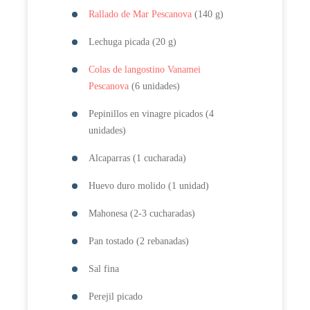
Rallado de Mar Pescanova
(140 g)
Lechuga picada (20 g)
Colas de langostino Vanamei
Pescanova
(6 unidades)
Pepinillos en vinagre picados (4
unidades)
Alcaparras (1 cucharada)
Huevo duro molido (1 unidad)
Mahonesa (2-3 cucharadas)
Pan tostado (2 rebanadas)
Sal fina
Perejil picado