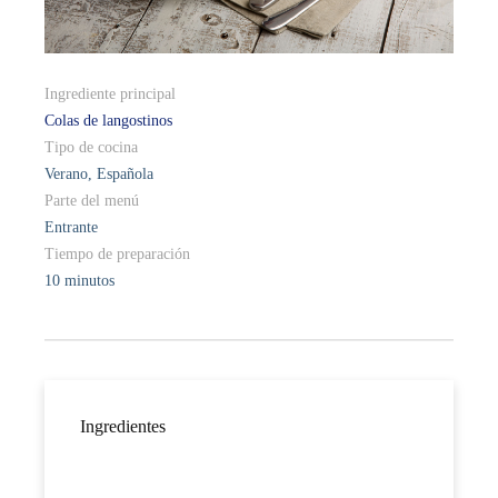
Ingrediente principal
Colas de langostinos
Tipo de cocina
Verano, Española
Parte del menú
Entrante
Tiempo de preparación
10 minutos
Ingredientes