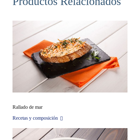
Productos Relacionados
Rallado de mar
Recetas y composición