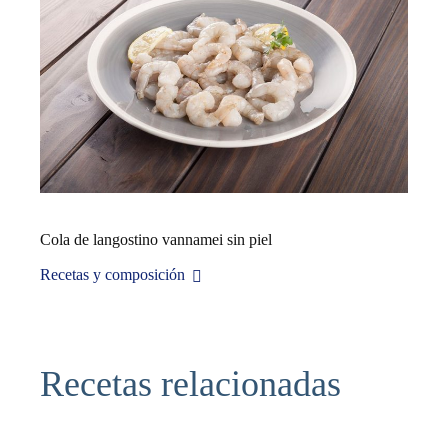
Cola de langostino vannamei sin piel
Recetas y composición
Recetas relacionadas