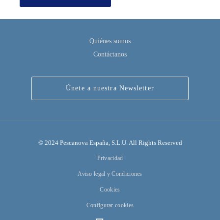
Quiénes somos
Contáctanos
Únete a nuestra Newsletter
© 2024 Pescanova España, S.L.U. All Rights Reserved
Privacidad
Aviso legal y Condiciones
Cookies
Configurar cookies