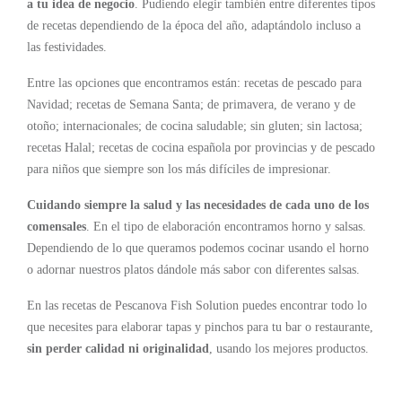
a tu idea de negocio
. Pudiendo elegir también entre diferentes tipos
de recetas dependiendo de la época del año, adaptándolo incluso a
las festividades.
Entre las opciones que encontramos están: recetas de pescado para
Navidad; recetas de Semana Santa; de primavera, de verano y de
otoño; internacionales; de cocina saludable; sin gluten; sin lactosa;
recetas Halal; recetas de cocina española por provincias y de pescado
para niños que siempre son los más difíciles de impresionar.
Cuidando siempre la salud y las necesidades de cada uno de los
comensales
. En el tipo de elaboración encontramos horno y salsas.
Dependiendo de lo que queramos podemos cocinar usando el horno
o adornar nuestros platos dándole más sabor con diferentes salsas.
En las recetas de Pescanova Fish Solution puedes encontrar todo lo
que necesites para elaborar tapas y pinchos para tu bar o restaurante,
sin perder calidad ni originalidad
, usando los mejores productos.