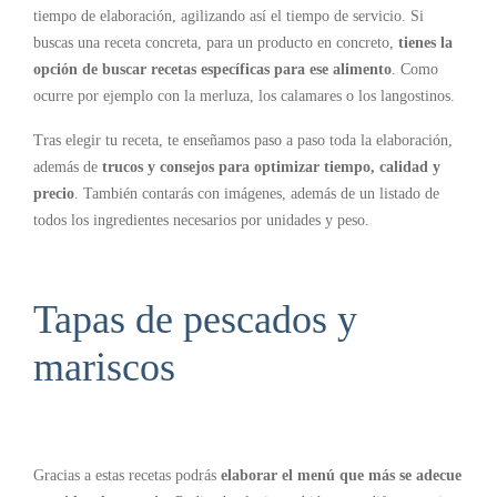
tiempo de elaboración, agilizando así el tiempo de servicio. Si
buscas una receta concreta, para un producto en concreto,
tienes la
opción de buscar recetas específicas para ese alimento
. Como
ocurre por ejemplo con la merluza, los calamares o los langostinos.
Tras elegir tu receta, te enseñamos paso a paso toda la elaboración,
además de
trucos y consejos para optimizar tiempo, calidad y
precio
. También contarás con imágenes, además de un listado de
todos los ingredientes necesarios por unidades y peso.
Tapas de pescados y
mariscos
Gracias a estas recetas podrás
elaborar el menú que más se adecue