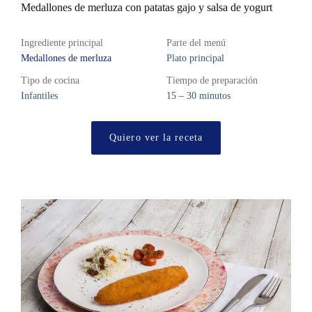
Medallones de merluza con patatas gajo y salsa de yogurt
Ingrediente principal
Parte del menú
Medallones de merluza
Plato principal
Tipo de cocina
Tiempo de preparación
Infantiles
15 – 30 minutos
Quiero ver la receta