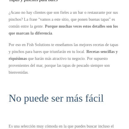
¿Acaso no hay clientes que son fieles a un bar o restaurante por sus
pinchos? La frase “vamos a este sitio, que ponen buenas tapas” es
común entre la gente.
Porque muchas veces estos detalles son los
que marcan la diferencia
.
Por eso en Fish Solutions te enseñamos las mejores recetas de tapas
y pinchos para bares que triunfarán en tu local.
Recetas sencillas y
riquísimas
que harán más atractivo tu negocio. Por supuesto
provenientes del mar, porque las tapas de pescado siempre son
bienvenidas.
No puede ser más fácil
Es una selección muy cómoda en la que puedes buscar incluso el