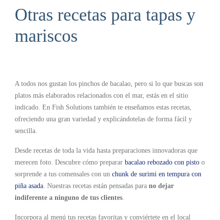
Otras recetas para tapas y
mariscos
A todos nos gustan los pinchos de bacalao, pero si lo que buscas son
platos más elaborados relacionados con el mar, estás en el sitio
indicado. En Fish Solutions también te enseñamos estas recetas,
ofreciendo una gran variedad y explicándotelas de forma fácil y
sencilla.
Desde recetas de toda la vida hasta preparaciones innovadoras que
merecen foto. Descubre cómo preparar
bacalao rebozado con pisto
o
sorprende a tus comensales con un
chunk de surimi en tempura con
piña asada
. Nuestras recetas están pensadas para
no dejar
indiferente a ninguno de tus clientes
.
Incorpora al menú tus recetas favoritas y conviértete en el local