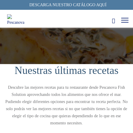
DESCARGA NUESTRO CATÁLOGO AQUÍ
Nuestras últimas recetas
Descubre las mejores recetas para tu restaurante desde Pescanova Fish
Solution aprovechando todos los alimentos que nos ofrece el mar.
Pudiendo elegir diferentes opciones para encontrar tu receta perfecta. No
solo podrás ver las mejores recetas si no que también tienes la opción de
elegir el tipo de cocina que quieras dependiendo de lo que en ese
momento necesites.