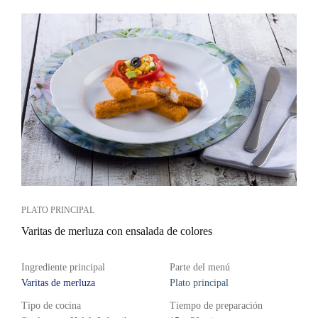
PLATO PRINCIPAL
Varitas de merluza con ensalada de colores
Ingrediente principal
Parte del menú
Varitas de merluza
Plato principal
Tipo de cocina
Tiempo de preparación