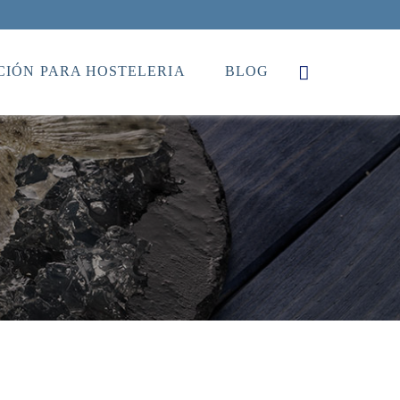
IÓN PARA HOSTELERIA
BLOG