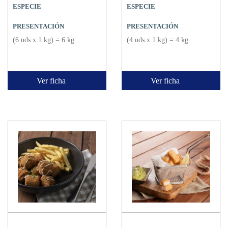
ESPECIE
ESPECIE
PRESENTACIÓN
PRESENTACIÓN
(6 uds x 1 kg) = 6 kg
(4 uds x 1 kg) = 4 kg
Ver ficha
Ver ficha