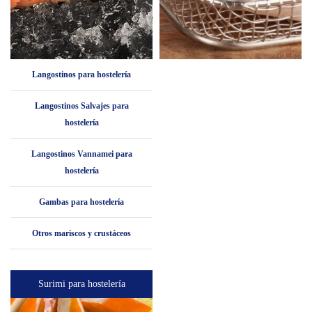
Langostinos para hostelería
Langostinos Salvajes para
hostelería
Langostinos Vannamei para
hostelería
Gambas para hostelería
Otros mariscos y crustáceos
Surimi para hostelería