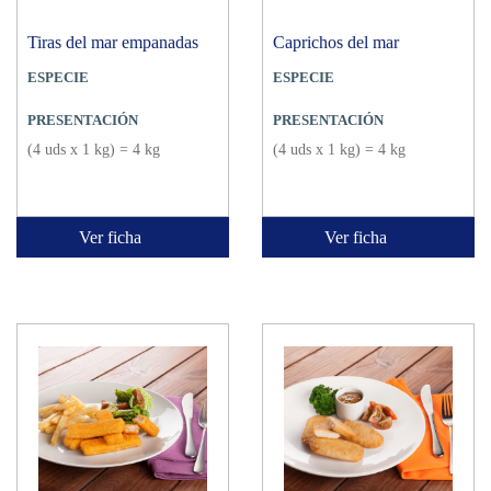
Tiras del mar empanadas
Caprichos del mar
ESPECIE
ESPECIE
PRESENTACIÓN
PRESENTACIÓN
(4 uds x 1 kg) = 4 kg
(4 uds x 1 kg) = 4 kg
Ver ficha
Ver ficha