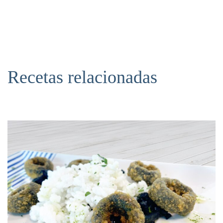
Recetas relacionadas