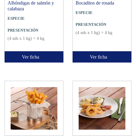
Albóndigas de salmón y
Bocaditos de rosada
calabaza
ESPECIE
ESPECIE
PRESENTACIÓN
PRESENTACIÓN
(4 uds x 1 kg) = 4 kg
(4 uds x 1 kg) = 4 kg
Ver ficha
Ver ficha