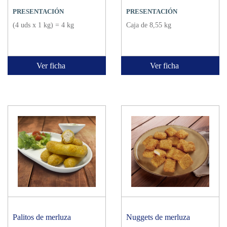
PRESENTACIÓN
PRESENTACIÓN
(4 uds x 1 kg) = 4 kg
Caja de 8,55 kg
Ver ficha
Ver ficha
Palitos de merluza
Nuggets de merluza