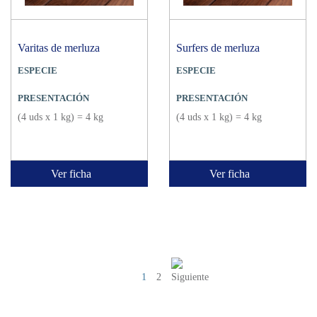
Varitas de merluza
Surfers de merluza
ESPECIE
ESPECIE
PRESENTACIÓN
PRESENTACIÓN
(4 uds x 1 kg) = 4 kg
(4 uds x 1 kg) = 4 kg
Ver ficha
Ver ficha
1
2