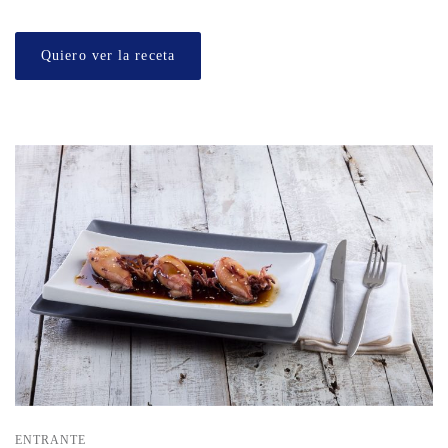
Quiero ver la receta
ENTRANTE