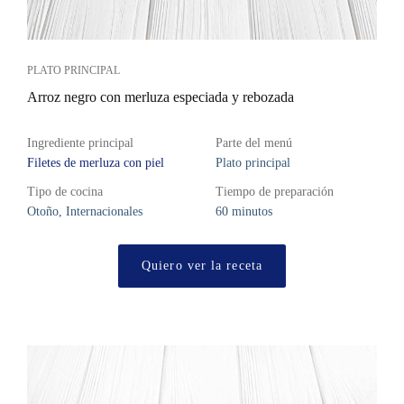
PLATO PRINCIPAL
Arroz negro con merluza especiada y rebozada
Ingrediente principal
Parte del menú
Filetes de merluza con piel
Plato principal
Tipo de cocina
Tiempo de preparación
Otoño, Internacionales
60 minutos
Quiero ver la receta