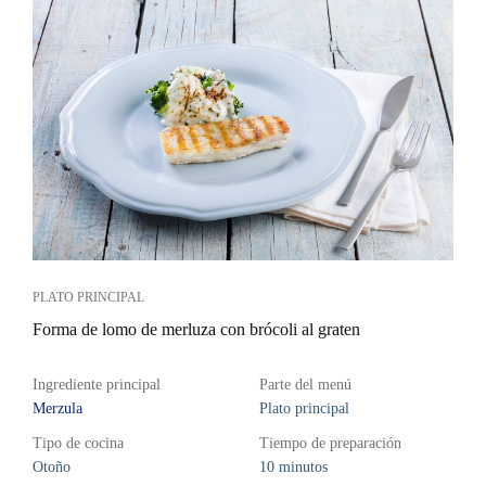
PLATO PRINCIPAL
Forma de lomo de merluza con brócoli al graten
Ingrediente principal
Parte del menú
Merzula
Plato principal
Tipo de cocina
Tiempo de preparación
Otoño
10 minutos