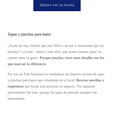
Quiero ver la receta
Tapas y pinchos para bares
¿Acaso no hay clientes que son fieles a un bar o restaurante por sus
pinchos? La frase “vamos a este sitio, que ponen buenas tapas” es
común entre la gente.
Porque muchas veces estos detalles son los
que marcan la diferencia
.
Por eso en Fish Solutions te enseñamos las mejores recetas de tapas
y pinchos para bares que triunfarán en tu local.
Recetas sencillas y
riquísimas
que harán más atractivo tu negocio. Por supuesto
provenientes del mar, porque las tapas de pescado siempre son
bienvenidas.