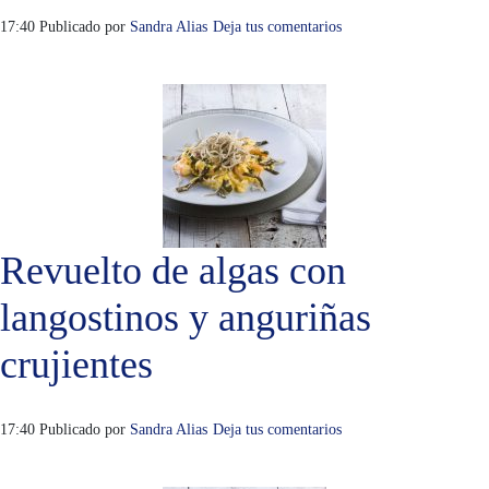
17:40
Publicado por
Sandra Alias
Deja tus comentarios
Revuelto de algas con
langostinos y anguriñas
crujientes
17:40
Publicado por
Sandra Alias
Deja tus comentarios