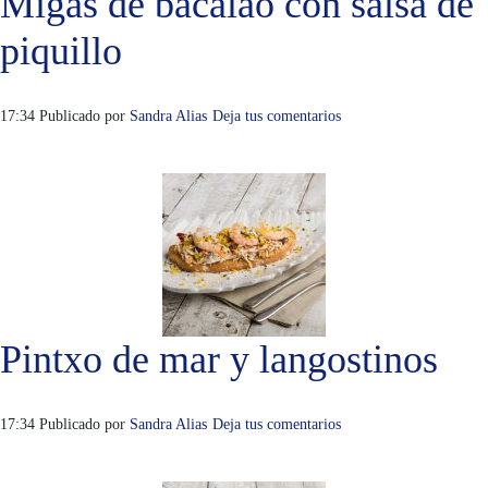
Migas de bacalao con salsa de
piquillo
17:34
Publicado por
Sandra Alias
Deja tus comentarios
Pintxo de mar y langostinos
17:34
Publicado por
Sandra Alias
Deja tus comentarios