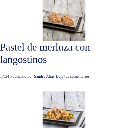
Pastel de merluza con
langostinos
17:34
Publicado por
Sandra Alias
Deja tus comentarios