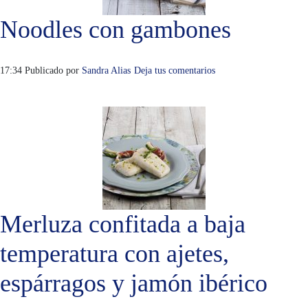
Noodles con gambones
17:34
Publicado por
Sandra Alias
Deja tus comentarios
Merluza confitada a baja
temperatura con ajetes,
espárragos y jamón ibérico