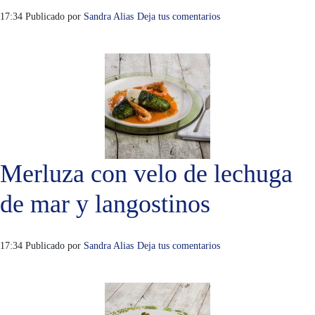
17:34
Publicado por
Sandra Alias
Deja tus comentarios
Merluza con velo de lechuga
de mar y langostinos
17:34
Publicado por
Sandra Alias
Deja tus comentarios