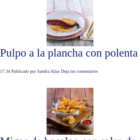
Pulpo a la plancha con polenta
17:34
Publicado por
Sandra Alias
Deja tus comentarios