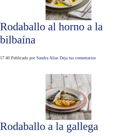
Rodaballo al horno a la
bilbaína
17:40
Publicado por
Sandra Alias
Deja tus comentarios
Rodaballo a la gallega