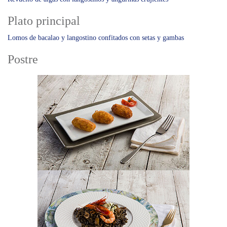
Plato principal
Lomos de bacalao y langostino confitados con setas y gambas
Postre