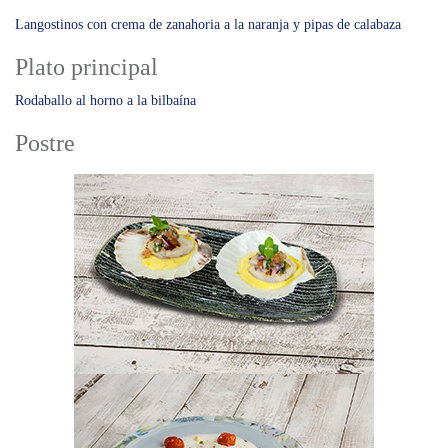
Langostinos con crema de zanahoria a la naranja y pipas de calabaza
Plato principal
Rodaballo al horno a la bilbaína
Postre