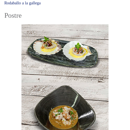
Rodaballo a la gallega
Postre