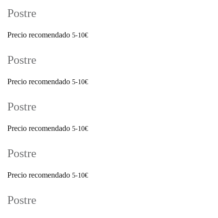
Postre
Precio recomendado
5-10€
Postre
Precio recomendado
5-10€
Postre
Precio recomendado
5-10€
Postre
Precio recomendado
5-10€
Postre