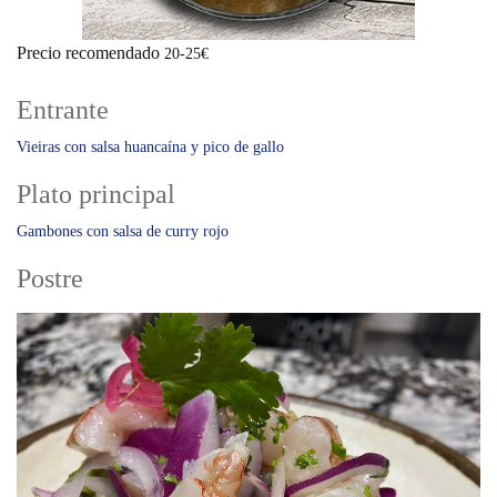
Precio recomendado
20-25€
Entrante
Vieiras con salsa huancaína y pico de gallo
Plato principal
Gambones con salsa de curry rojo
Postre