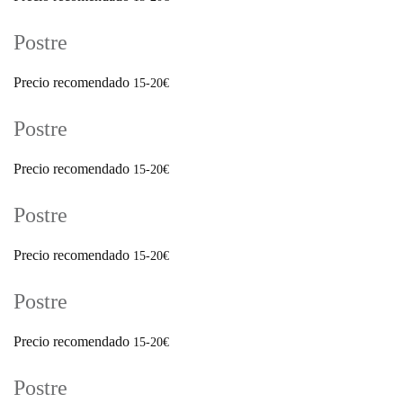
Postre
Precio recomendado
15-20€
Postre
Precio recomendado
15-20€
Postre
Precio recomendado
15-20€
Postre
Precio recomendado
15-20€
Postre