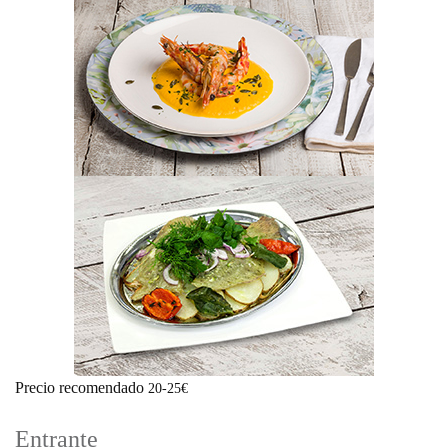
Precio recomendado
20-25€
Entrante