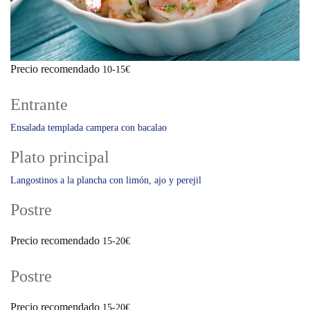
Precio recomendado
10-15€
Entrante
Ensalada templada campera con bacalao
Plato principal
Langostinos a la plancha con limón, ajo y perejil
Postre
Precio recomendado
15-20€
Postre
Precio recomendado
15-20€